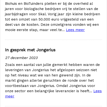
Biohuis en BioTuinders pleiten er bij de overheid al
jaren voor biologische bedrijven vrij te stellen van de
jaarbijdragen voor Skal. Vorig jaar zijn kleine bedrijven
tot een omzet van 50.000 euro vrijgesteld van een
deel van de kosten. Deze omzetgrens vonden wij een
mooie eerste stap, maar veel te...
Lees meer
In gesprek met Jongerius
27 december 2023
Zoals een aantal van jullie gemerkt hebben waren de
leveringen van Jongerius het afgelopen seizoen niet
op het niveau wat we van hen gewend zijn. In de
markt gingen allerlei geruchten de ronde over het
voortbestaan van Jongerius. Omdat Jongerius voor
onze sector een belangrijke leverancier is heeft...
Lees
meer