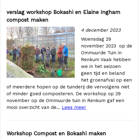
verslag workshop Bokashi en Elaine Ingham
compost maken
4 december 2023
Woensdag 29
november 2023 op de
Ommuurde Tuin in
Renkum Vaak hebben
we in het seizoen
geen tijd en beland
het groenafval op een
of meerdere hopen op de tuinderij die vervolgens niet
of minder goed composteren. De workshop op 29
november op de Ommuurde tuin in Renkum gaf een
mooi overzicht van de...
Lees meer
Workshop Compost en Bokashi maken