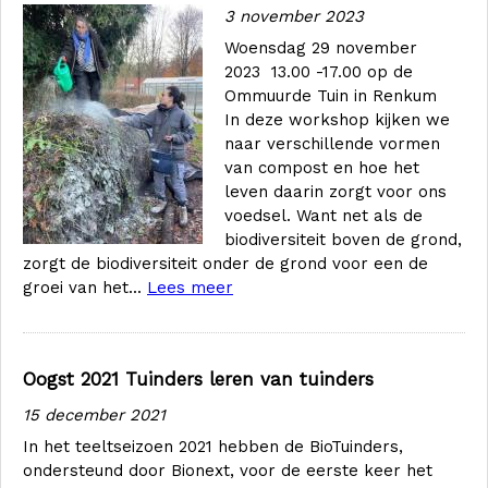
3 november 2023
Woensdag 29 november
2023 13.00 -17.00 op de
Ommuurde Tuin in Renkum
In deze workshop kijken we
naar verschillende vormen
van compost en hoe het
leven daarin zorgt voor ons
voedsel. Want net als de
biodiversiteit boven de grond,
zorgt de biodiversiteit onder de grond voor een de
groei van het...
Lees meer
Oogst 2021 Tuinders leren van tuinders
15 december 2021
In het teeltseizoen 2021 hebben de BioTuinders,
ondersteund door Bionext, voor de eerste keer het