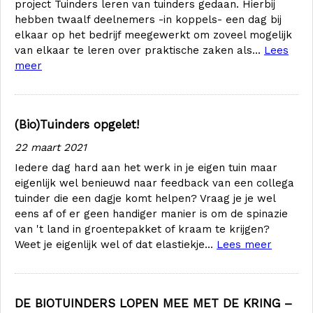
project Tuinders leren van tuinders gedaan. Hierbij
hebben twaalf deelnemers -in koppels- een dag bij
elkaar op het bedrijf meegewerkt om zoveel mogelijk
van elkaar te leren over praktische zaken als...
Lees
meer
(Bio)Tuinders opgelet!
22 maart 2021
Iedere dag hard aan het werk in je eigen tuin maar
eigenlijk wel benieuwd naar feedback van een collega
tuinder die een dagje komt helpen? Vraag je je wel
eens af of er geen handiger manier is om de spinazie
van 't land in groentepakket of kraam te krijgen?
Weet je eigenlijk wel of dat elastiekje...
Lees meer
DE BIOTUINDERS LOPEN MEE MET DE KRING –